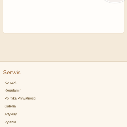
Serwis
Kontakt
Regulamin
Polityka Prywatności
Galeria
Artykuły
Pytania