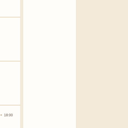
18:00