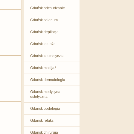
Gdańsk odchudzanie
Gdańsk solarium
Gdańsk depilacja
Gdańsk tatuaże
Gdańsk kosmetyczka
Gdańsk makijaż
Gdańsk dermatologia
Gdańsk medycyna
estetyczna
Gdańsk podologia
Gdańsk relaks
Gdańsk chirurgia