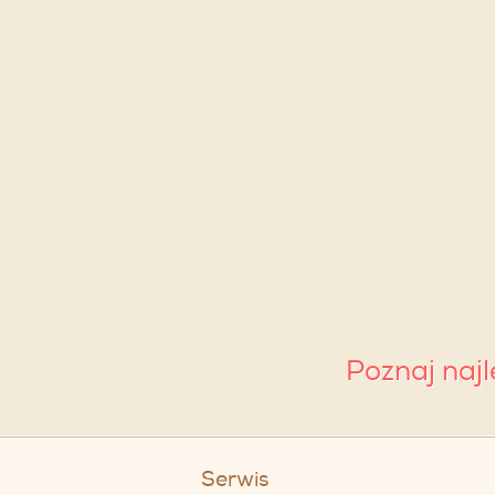
Poznaj naj
Serwis