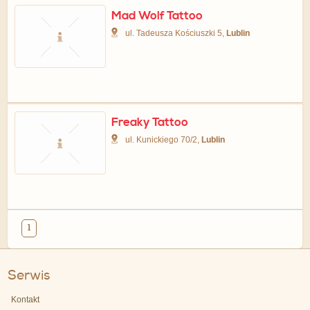
Mad Wolf Tattoo
ul. Tadeusza Kościuszki 5,
Lublin
Freaky Tattoo
ul. Kunickiego 70/2,
Lublin
1
Serwis
Kontakt