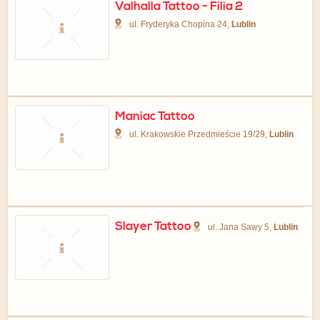
Valhalla Tattoo - Filia 2
ul. Fryderyka Chopina 24,
Lublin
Maniac Tattoo
ul. Krakowskie Przedmieście 19/29,
Lublin
Slayer Tattoo
ul. Jana Sawy 5,
Lublin