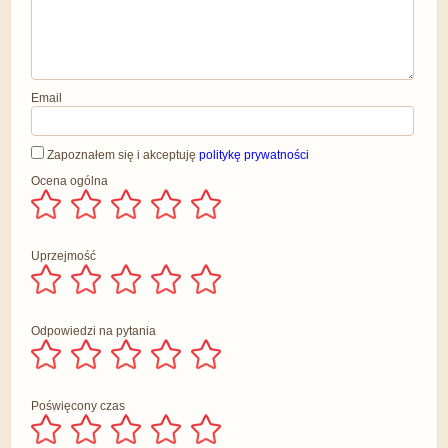
Email
Zapoznałem się i akceptuję
politykę prywatności
Ocena ogólna
Uprzejmość
Odpowiedzi na pytania
Poświęcony czas