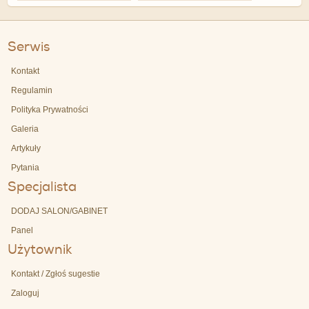
Serwis
Kontakt
Regulamin
Polityka Prywatności
Galeria
Artykuły
Pytania
Specjalista
DODAJ SALON/GABINET
Panel
Użytownik
Kontakt / Zgłoś sugestie
Zaloguj