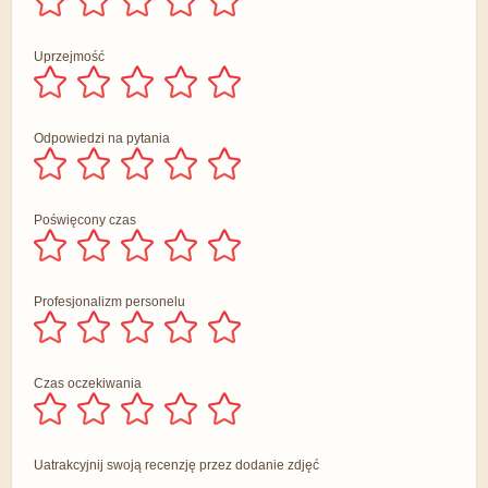
Uprzejmość
Odpowiedzi na pytania
Poświęcony czas
Profesjonalizm personelu
Czas oczekiwania
Uatrakcyjnij swoją recenzję przez dodanie zdjęć