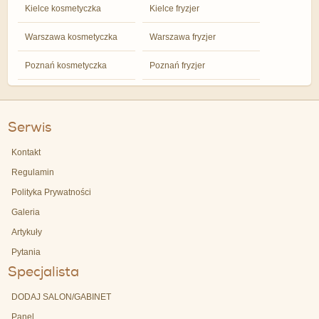
Kielce kosmetyczka
Kielce fryzjer
Warszawa kosmetyczka
Warszawa fryzjer
Poznań kosmetyczka
Poznań fryzjer
Serwis
Kontakt
Regulamin
Polityka Prywatności
Galeria
Artykuły
Pytania
Specjalista
DODAJ SALON/GABINET
Panel