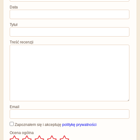
Data
Tytuł
Treść recenzji
Email
Zapoznałem się i akceptuję
politykę prywatności
Ocena ogólna