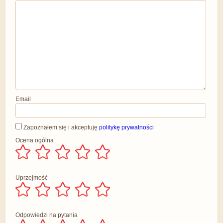
Email
Zapoznałem się i akceptuję
politykę prywatności
Ocena ogólna
Uprzejmość
Odpowiedzi na pytania