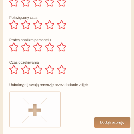
Poświęcony czas
Profesjonalizm personelu
Czas oczekiwania
Uatrakcyjnij swoją recenzję przez dodanie zdjęć
Dodaj recenzję