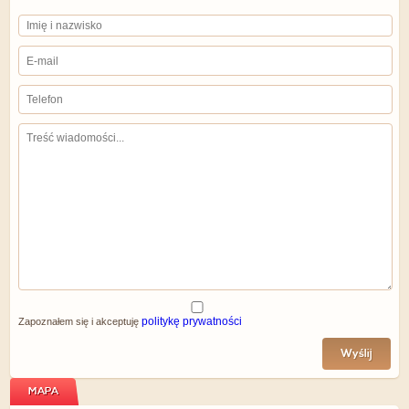
politykę prywatności
Zapoznałem się i akceptuję
Wyślij
MAPA