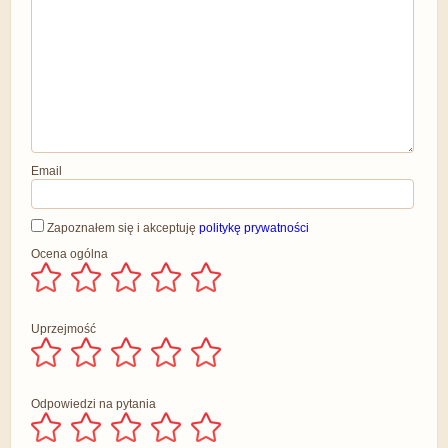
Email
Zapoznałem się i akceptuję
politykę prywatności
Ocena ogólna
Uprzejmość
Odpowiedzi na pytania