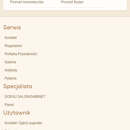
Poznań kosmetyczka
Poznań fryzjer
Serwis
Kontakt
Regulamin
Polityka Prywatności
Galeria
Artykuły
Pytania
Specjalista
DODAJ SALON/GABINET
Panel
Użytownik
Kontakt / Zgłoś sugestie