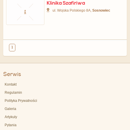
Klinika Szafiriwa
ul. Wojska Polskiego 8A,
Sosnowiec
1
Serwis
Kontakt
Regulamin
Polityka Prywatności
Galeria
Artykuły
Pytania