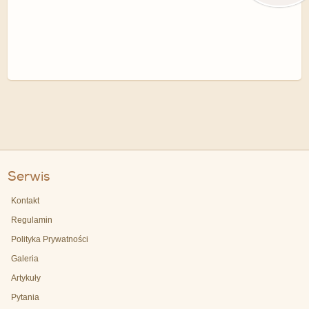
Serwis
Kontakt
Regulamin
Polityka Prywatności
Galeria
Artykuły
Pytania