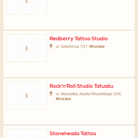
Redberry Tattoo Studio
ul. Sokolnicza 7/17,
Wrocław
Rock'n'Roll Studio Tatuażu
ul. Marszałka Józefa Piłsudskiego 12/4,
Wrocław
Stoneheads Tattoo