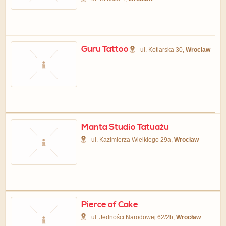
Guru Tattoo
ul. Kotlarska 30,
Wrocław
Manta Studio Tatuażu
ul. Kazimierza Wielkiego 29a,
Wrocław
Pierce of Cake
ul. Jedności Narodowej 62/2b,
Wrocław