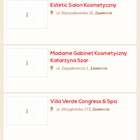
Estetic Salon Kosmetyczny
ul. Marszałkowska 26,
Zawiercie
Madame Gabinet Kosmetyczny
Katarzyna Szar
ul. Zegadłowicza 1,
Zawiercie
Villa Verde Congress & Spa
ul. Mrzygłodzka 273,
Zawiercie