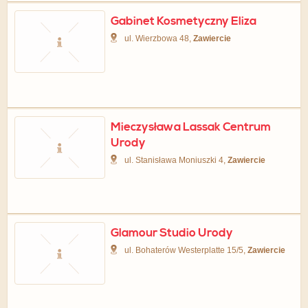
Gabinet Kosmetyczny Eliza
ul. Wierzbowa 48,
Zawiercie
Mieczysława Lassak Centrum
Urody
ul. Stanisława Moniuszki 4,
Zawiercie
Glamour Studio Urody
ul. Bohaterów Westerplatte 15/5,
Zawiercie