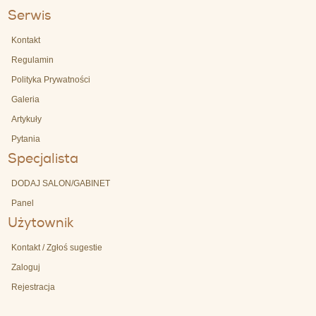
Serwis
Kontakt
Regulamin
Polityka Prywatności
Galeria
Artykuły
Pytania
Specjalista
DODAJ SALON/GABINET
Panel
Użytownik
Kontakt / Zgłoś sugestie
Zaloguj
Rejestracja