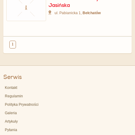
Jasińska
ul. Pabianicka 1,
Bełchatów
1
Serwis
Kontakt
Regulamin
Polityka Prywatności
Galeria
Artykuły
Pytania