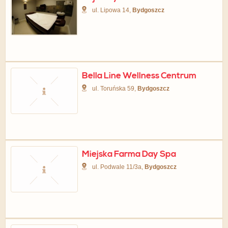
ul. Lipowa 14,
Bydgoszcz
Bella Line Wellness Centrum
ul. Toruńska 59,
Bydgoszcz
Miejska Farma Day Spa
ul. Podwale 11/3a,
Bydgoszcz