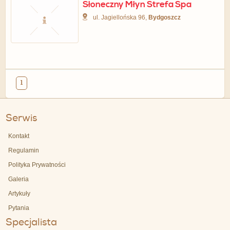
Słoneczny Młyn Strefa Spa
ul. Jagiellońska 96,
Bydgoszcz
1
Serwis
Kontakt
Regulamin
Polityka Prywatności
Galeria
Artykuły
Pytania
Specjalista