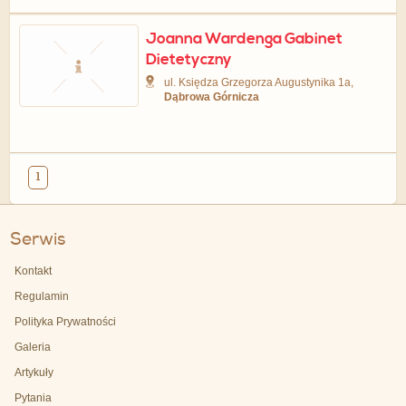
Joanna Wardenga Gabinet
Dietetyczny
ul. Księdza Grzegorza Augustynika 1a,
Dąbrowa Górnicza
1
Serwis
Kontakt
Regulamin
Polityka Prywatności
Galeria
Artykuły
Pytania