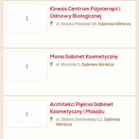
Kinesis Centrum Fizjoterapii i
Odnowy Biologicznej
ul. Wojska Polskiego 66,
Dąbrowa Górnicza
Mona Gabinet Kosmetyczny
ul. Morcinka 3,
Dąbrowa Górnicza
Architekci Piękna Gabinet
Kosmetyczny i Masażu
ul. Stefana Żeromskiego 12,
Dąbrowa
Górnicza