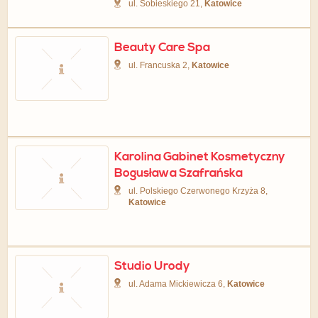
ul. Sobieskiego 21,
Katowice
Beauty Care Spa
ul. Francuska 2,
Katowice
Karolina Gabinet Kosmetyczny
Bogusława Szafrańska
ul. Polskiego Czerwonego Krzyża 8,
Katowice
Studio Urody
ul. Adama Mickiewicza 6,
Katowice