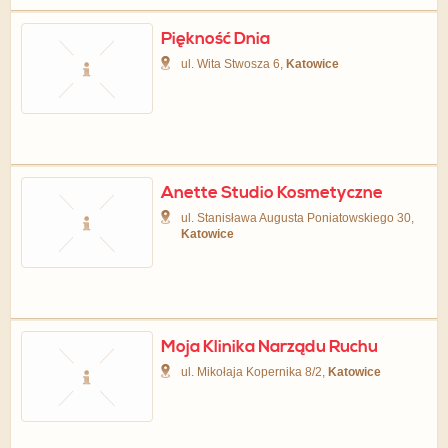
Piękność Dnia
ul. Wita Stwosza 6,
Katowice
Anette Studio Kosmetyczne
ul. Stanisława Augusta Poniatowskiego 30,
Katowice
Moja Klinika Narządu Ruchu
ul. Mikołaja Kopernika 8/2,
Katowice