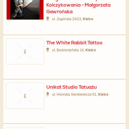
Kolczykowania - Małgorzata
Gawrońska
ul. Zagórska 24/23,
Kielce
The White Rabbit Tattoo
ul. Bodzentyńska 16,
Kielce
Unikat Studio Tatuażu
ul. Henryka Sienkiewicza 61,
Kielce