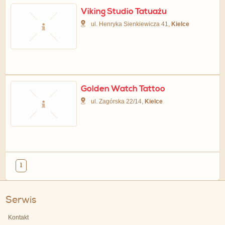
Viking Studio Tatuażu
ul. Henryka Sienkiewicza 41,
Kielce
Golden Watch Tattoo
ul. Zagórska 22/14,
Kielce
1
Serwis
Kontakt