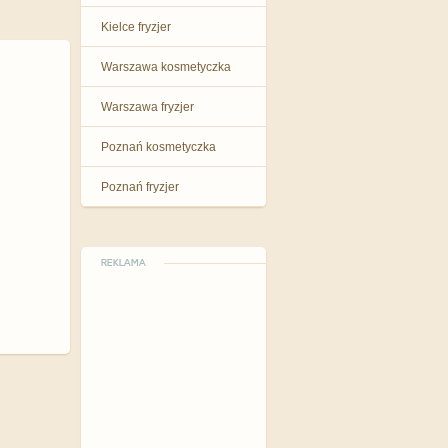
Kielce fryzjer
Warszawa kosmetyczka
Warszawa fryzjer
Poznań kosmetyczka
Poznań fryzjer
REKLAMA