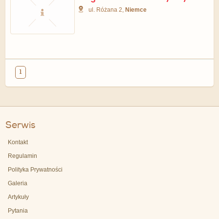
ul. Różana 2,
Niemce
1
Serwis
Kontakt
Regulamin
Polityka Prywatności
Galeria
Artykuły
Pytania