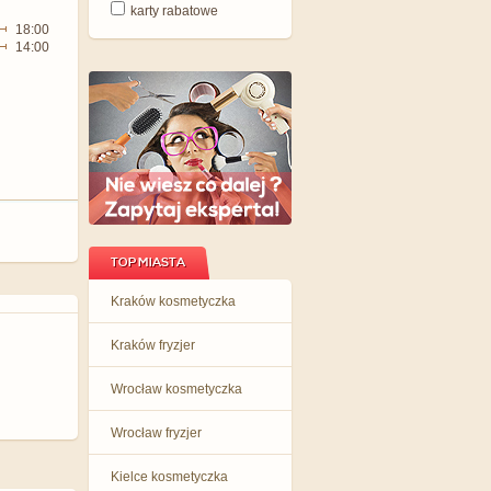
karty rabatowe
18:00
14:00
TOP MIASTA
Kraków kosmetyczka
Kraków fryzjer
Wrocław kosmetyczka
Wrocław fryzjer
Kielce kosmetyczka