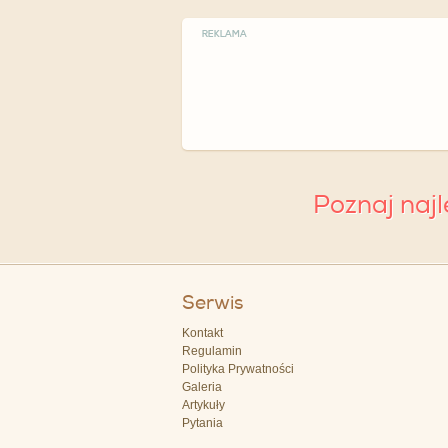
REKLAMA
Poznaj naj
Serwis
Kontakt
Regulamin
Polityka Prywatności
Galeria
Artykuły
Pytania