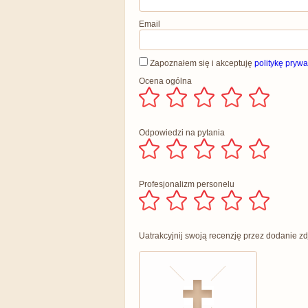
Email
Zapoznałem się i akceptuję
politykę prywa
Ocena ogólna
Odpowiedzi na pytania
Profesjonalizm personelu
Uatrakcyjnij swoją recenzję przez dodanie zd