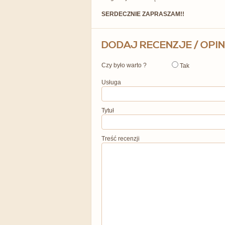
SERDECZNIE ZAPRASZAM!!
DODAJ RECENZJE / OPIN
Czy było warto ?
Tak
Usługa
Tytuł
Treść recenzji