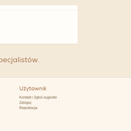
specjalistów.
Użytownik
Kontakt / Zgłoś sugestie
Zaloguj
Rejestracja