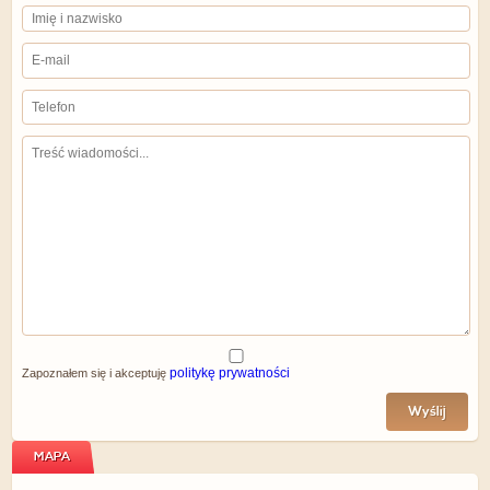
politykę prywatności
Zapoznałem się i akceptuję
Wyślij
MAPA