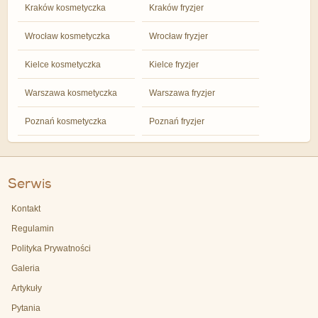
Kraków kosmetyczka
Kraków fryzjer
Wrocław kosmetyczka
Wrocław fryzjer
Kielce kosmetyczka
Kielce fryzjer
Warszawa kosmetyczka
Warszawa fryzjer
Poznań kosmetyczka
Poznań fryzjer
Serwis
Kontakt
Regulamin
Polityka Prywatności
Galeria
Artykuły
Pytania