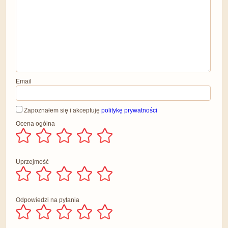
Email
Zapoznałem się i akceptuję
politykę prywatności
Ocena ogólna
Uprzejmość
Odpowiedzi na pytania