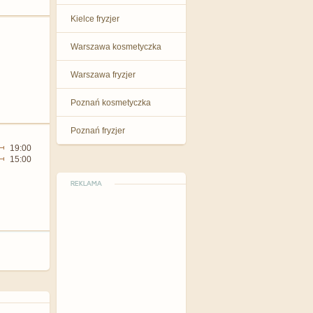
Kielce fryzjer
Warszawa kosmetyczka
Warszawa fryzjer
Poznań kosmetyczka
Poznań fryzjer
19:00
15:00
REKLAMA