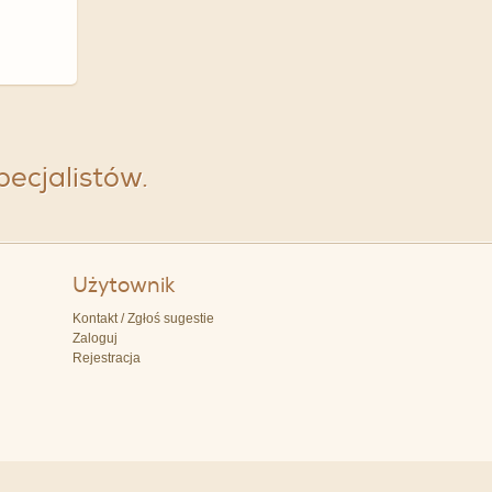
specjalistów.
Użytownik
Kontakt / Zgłoś sugestie
Zaloguj
Rejestracja