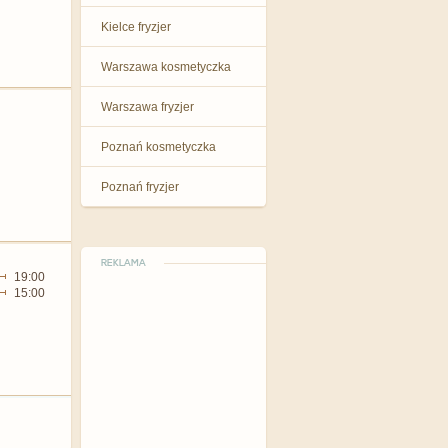
Kielce fryzjer
Warszawa kosmetyczka
Warszawa fryzjer
Poznań kosmetyczka
Poznań fryzjer
REKLAMA
19:00
15:00