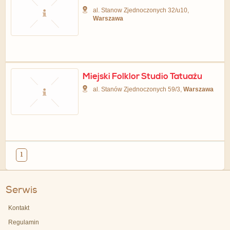
al. Stanow Zjednoczonych 32/u10,
Warszawa
Miejski Folklor Studio Tatuażu
al. Stanów Zjednoczonych 59/3,
Warszawa
1
Serwis
Kontakt
Regulamin