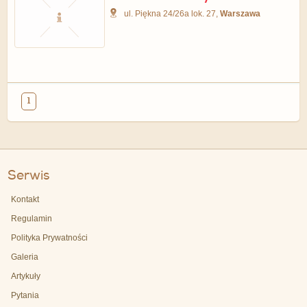
ul. Piękna 24/26a lok. 27,
Warszawa
1
Serwis
Kontakt
Regulamin
Polityka Prywatności
Galeria
Artykuły
Pytania