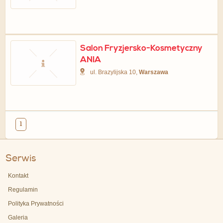
Salon Fryzjersko-Kosmetyczny
ANIA
ul. Brazylijska 10,
Warszawa
1
Serwis
Kontakt
Regulamin
Polityka Prywatności
Galeria