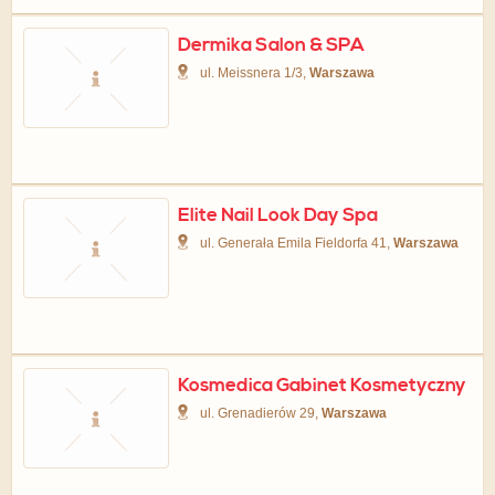
Dermika Salon & SPA
ul. Meissnera 1/3,
Warszawa
Elite Nail Look Day Spa
ul. Generała Emila Fieldorfa 41,
Warszawa
Kosmedica Gabinet Kosmetyczny
ul. Grenadierów 29,
Warszawa