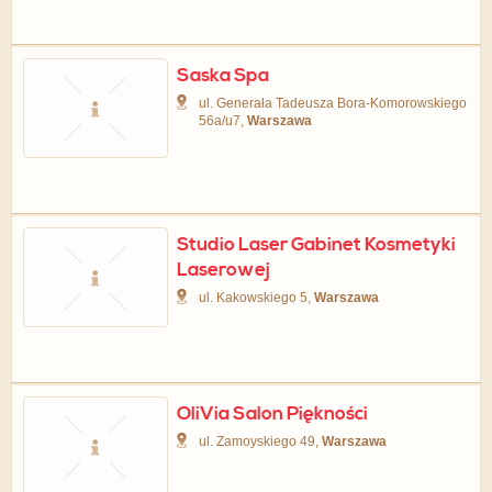
Saska Spa
ul. Generała Tadeusza Bora-Komorowskiego
56a/u7,
Warszawa
Studio Laser Gabinet Kosmetyki
Laserowej
ul. Kakowskiego 5,
Warszawa
OliVia Salon Piękności
ul. Zamoyskiego 49,
Warszawa