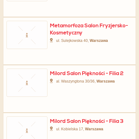
Metamorfoza Salon Fryzjersko-
Kosmetyczny
ul. Sulejkowska 40,
Warszawa
Milord Salon Piękności - Filia 2
al. Waszyngtona 30/36,
Warszawa
Milord Salon Piękności - Filia 3
ul. Kobielska 17,
Warszawa