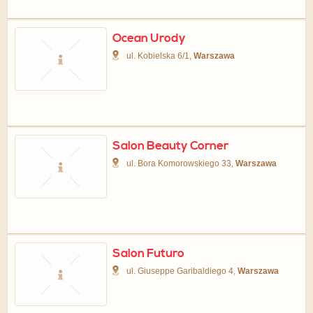
Ocean Urody
ul. Kobielska 6/1,
Warszawa
Salon Beauty Corner
ul. Bora Komorowskiego 33,
Warszawa
Salon Futuro
ul. Giuseppe Garibaldiego 4,
Warszawa