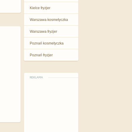
Kielce fryzjer
Warszawa kosmetyczka
Warszawa fryzjer
Poznań kosmetyczka
Poznań fryzjer
REKLAMA