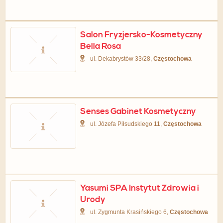
Salon Fryzjersko-Kosmetyczny
Bella Rosa
ul. Dekabrystów 33/28,
Częstochowa
Senses Gabinet Kosmetyczny
ul. Józefa Piłsudskiego 11,
Częstochowa
Yasumi SPA Instytut Zdrowia i
Urody
ul. Zygmunta Krasińskiego 6,
Częstochowa