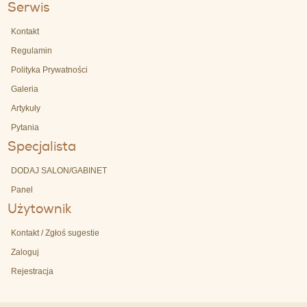
Serwis
Kontakt
Regulamin
Polityka Prywatności
Galeria
Artykuły
Pytania
Specjalista
DODAJ SALON/GABINET
Panel
Użytownik
Kontakt / Zgłoś sugestie
Zaloguj
Rejestracja