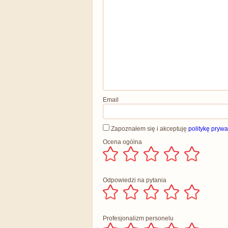
Email
Zapoznałem się i akceptuję
politykę prywa
Ocena ogólna
Odpowiedzi na pytania
Profesjonalizm personelu