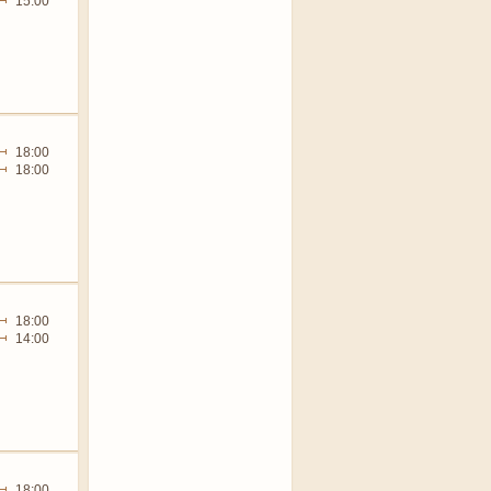
15:00
18:00
18:00
18:00
14:00
18:00