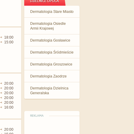
DZIELNICE OPOLA
Dermatologia Stare Miasto
Dermatologia Osiedle
Armii Krajowej
18:00
Dermatologia Gosławice
15:00
Dermatologia Śródmieście
Dermatologia Groszowice
Dermatologia Zaodrze
20:00
20:00
Dermatologia Dzielnica
20:00
Generalska
20:00
20:00
16:00
REKLAMA
20:00