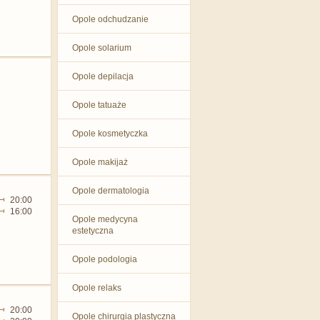
Opole odchudzanie
Opole solarium
Opole depilacja
Opole tatuaże
Opole kosmetyczka
Opole makijaż
Opole dermatologia
20:00
16:00
Opole medycyna
estetyczna
Opole podologia
Opole relaks
20:00
Opole chirurgia plastyczna