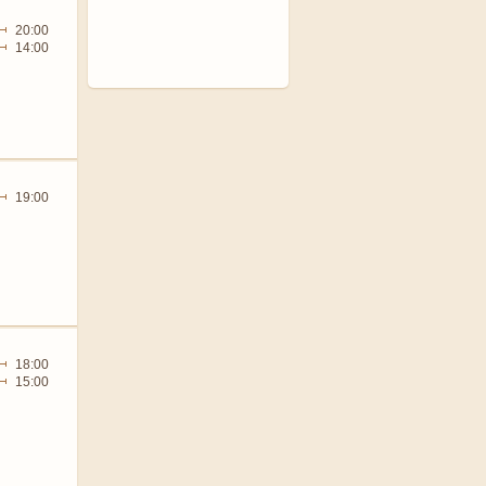
20:00
14:00
19:00
18:00
15:00