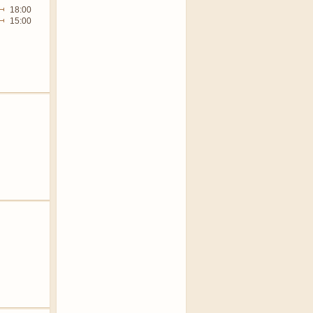
18:00
15:00