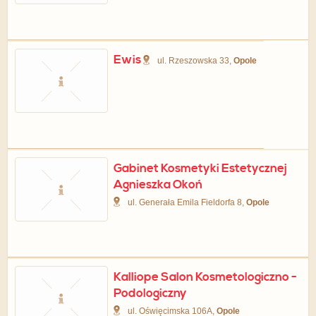
Ewis
ul. Rzeszowska 33,
Opole
Gabinet Kosmetyki Estetycznej
Agnieszka Okoń
ul. Generała Emila Fieldorfa 8,
Opole
Kalliope Salon Kosmetologiczno -
Podologiczny
ul. Oświęcimska 106A,
Opole