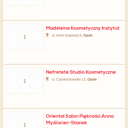
Madeleine Kosmetyczny Instytut
ul. Armii Krajowej 9,
Opole
Nefretete Studio Kosmetyczne
ul. Częstochowska 13,
Opole
Oriental Salon Piękności Anna
Myśliwiec-Stanek