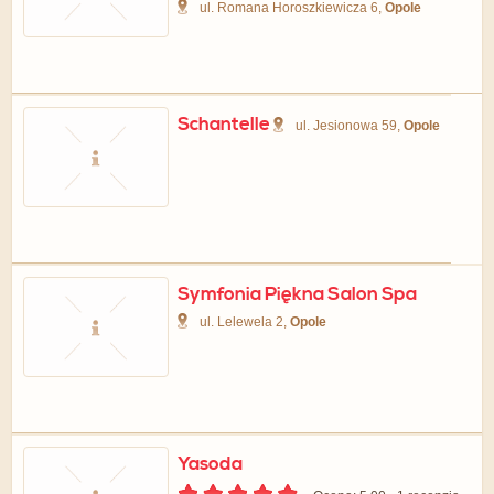
ul. Romana Horoszkiewicza 6,
Opole
Schantelle
ul. Jesionowa 59,
Opole
Symfonia Piękna Salon Spa
ul. Lelewela 2,
Opole
Yasoda