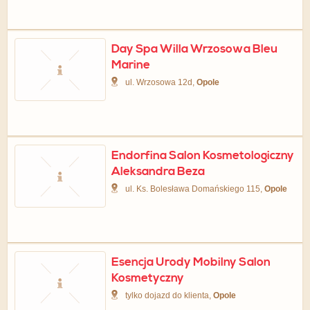
Day Spa Willa Wrzosowa Bleu
Marine
ul. Wrzosowa 12d,
Opole
Endorfina Salon Kosmetologiczny
Aleksandra Beza
ul. Ks. Bolesława Domańskiego 115,
Opole
Esencja Urody Mobilny Salon
Kosmetyczny
tylko dojazd do klienta,
Opole