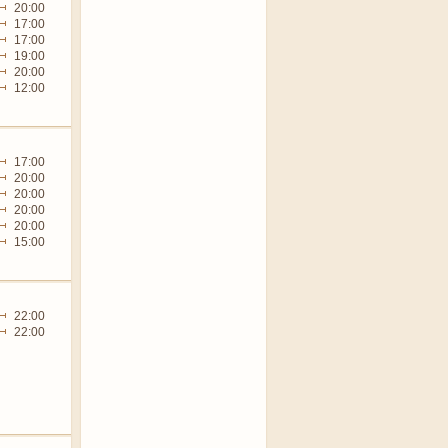
20:00
17:00
17:00
19:00
20:00
12:00
17:00
20:00
20:00
20:00
20:00
15:00
22:00
22:00