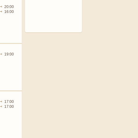
20:00
16:00
19:00
17:00
17:00