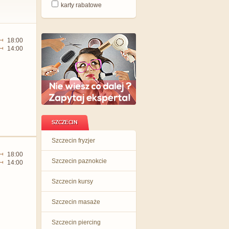
karty rabatowe
18:00
14:00
SZCZECIN
Szczecin fryzjer
18:00
Szczecin paznokcie
14:00
Szczecin kursy
Szczecin masaże
Szczecin piercing