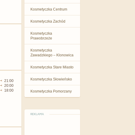
Kosmetyczka Centrum
Kosmetyczka Zachód
Kosmetyczka
Prawobrzeże
Kosmetyczka
Zawadzkiego – Klonowica
Kosmetyczka Stare Miasto
Kosmetyczka Słowieńsko
21:00
20:00
18:00
Kosmetyczka Pomorzany
REKLAMA