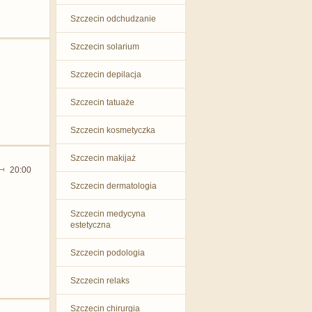
Szczecin odchudzanie
Szczecin solarium
Szczecin depilacja
Szczecin tatuaże
Szczecin kosmetyczka
Szczecin makijaż
20:00
Szczecin dermatologia
Szczecin medycyna
estetyczna
Szczecin podologia
Szczecin relaks
Szczecin chirurgia